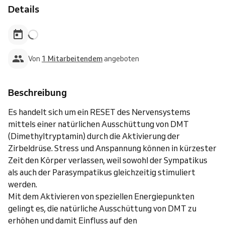
Details
Von
1 Mitarbeitendem
angeboten
Beschreibung
Es handelt sich um ein RESET des Nervensystems
mittels einer natürlichen Ausschüttung von DMT
(Dimethyltryptamin) durch die Aktivierung der
Zirbeldrüse. Stress und Anspannung können in kürzester
Zeit den Körper verlassen, weil sowohl der Sympatikus
als auch der Parasympatikus gleichzeitig stimuliert
werden.
Mit dem Aktivieren von speziellen Energiepunkten
gelingt es, die natürliche Ausschüttung von DMT zu
erhöhen und damit Einfluss auf den