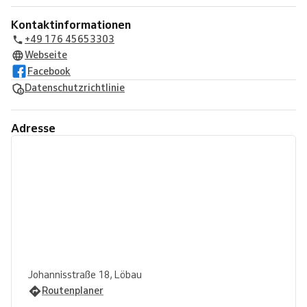
Kontaktinformationen
+49 176 45653303
Webseite
Facebook
Datenschutzrichtlinie
Adresse
Johannisstraße 18, Löbau
Routenplaner